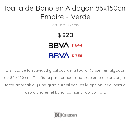
Toalla de Baño en Aldogón 86x150cm
Empire - Verde
Bato87Verde
920
$
644
$
736
$
Disfrutá de la suavidad y calidad de la toalla Karsten en algodón
de 86 x 150 cm. Diseñada para brindar una excelente absorción, un
tacto agradable y una gran durabilidad, es la opción ideal para el
uso diario en el baño, combinando confort.