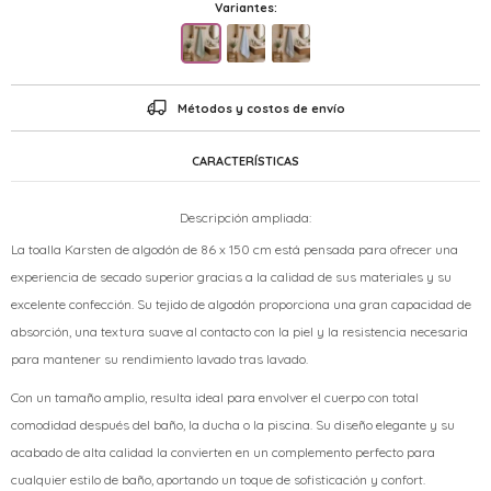
Variantes:
Métodos y costos de envío
CARACTERÍSTICAS
Descripción ampliada:
La toalla Karsten de algodón de 86 x 150 cm está pensada para ofrecer una
experiencia de secado superior gracias a la calidad de sus materiales y su
excelente confección. Su tejido de algodón proporciona una gran capacidad de
absorción, una textura suave al contacto con la piel y la resistencia necesaria
para mantener su rendimiento lavado tras lavado.
Con un tamaño amplio, resulta ideal para envolver el cuerpo con total
comodidad después del baño, la ducha o la piscina. Su diseño elegante y su
acabado de alta calidad la convierten en un complemento perfecto para
cualquier estilo de baño, aportando un toque de sofisticación y confort.