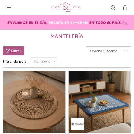

MANTELERÍA
Recomendados
Filtrando por:
Mantelería