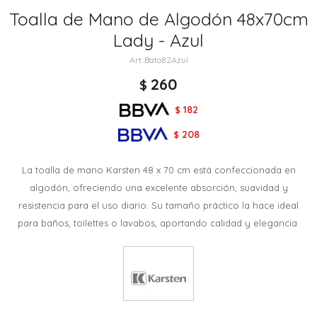
Toalla de Mano de Algodón 48x70cm
Lady - Azul
Bato82Azul
260
$
182
$
208
$
La toalla de mano Karsten 48 x 70 cm está confeccionada en
algodón, ofreciendo una excelente absorción, suavidad y
resistencia para el uso diario. Su tamaño práctico la hace ideal
para baños, toilettes o lavabos, aportando calidad y elegancia.