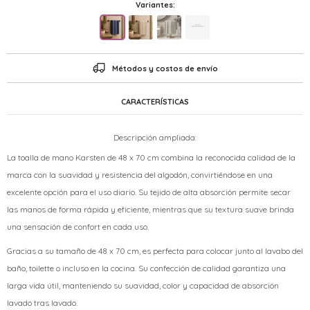
Variantes:
Métodos y costos de envío
CARACTERÍSTICAS
Descripción ampliada:
La toalla de mano Karsten de 48 x 70 cm combina la reconocida calidad de la
marca con la suavidad y resistencia del algodón, convirtiéndose en una
excelente opción para el uso diario. Su tejido de alta absorción permite secar
las manos de forma rápida y eficiente, mientras que su textura suave brinda
una sensación de confort en cada uso.
Gracias a su tamaño de 48 x 70 cm, es perfecta para colocar junto al lavabo del
baño, toilette o incluso en la cocina. Su confección de calidad garantiza una
larga vida útil, manteniendo su suavidad, color y capacidad de absorción
lavado tras lavado.