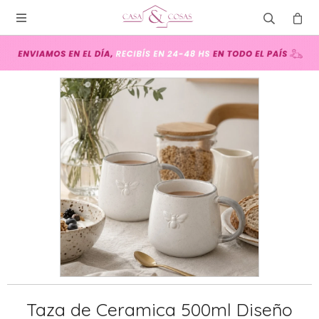

Taza de Ceramica 500ml Diseño