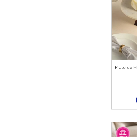
Plato de 