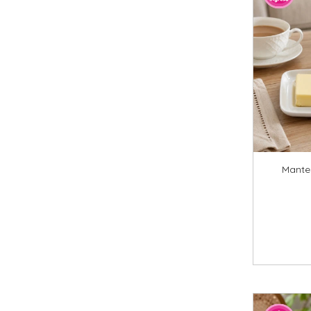
Mante