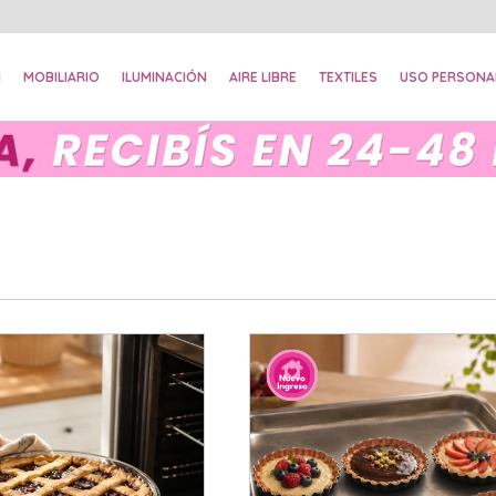
N
MOBILIARIO
ILUMINACIÓN
AIRE LIBRE
TEXTILES
USO PERSONA