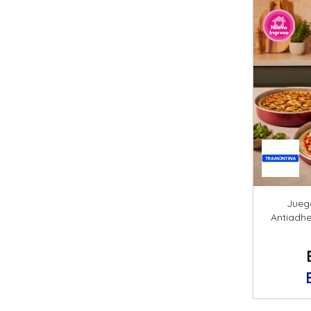
Jueg
Antiadhe