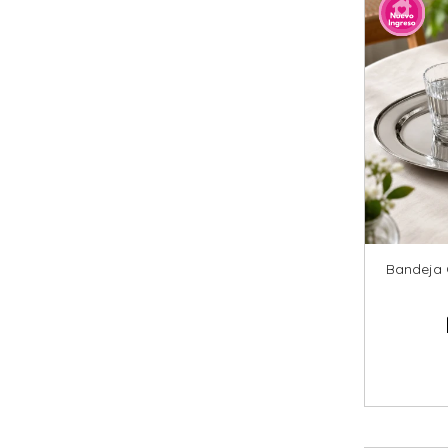
Bandeja 