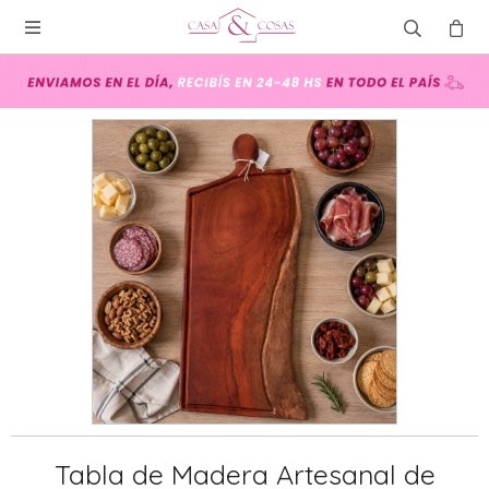

Tabla de Madera Artesanal de