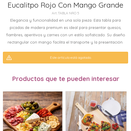
Eucalitpo Rojo Con Mango Grande
TABLA NRO 5
Elegancia y funcionalidad en una sola pieza. Esta tabla para
picadas de madera premium es ideal para presentar quesos,
fiambres, aperitivos y carnes con un estilo sofisticado. Su diseño
rectangular con mango facilita el transporte y la presentación.
Este artículo está agotado.
Productos que te pueden interesar