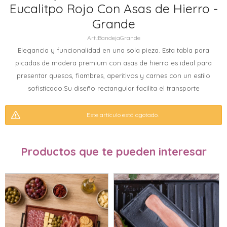
Eucalitpo Rojo Con Asas de Hierro -
Grande
BandejaGrande
Elegancia y funcionalidad en una sola pieza. Esta tabla para
picadas de madera premium con asas de hierro es ideal para
presentar quesos, fiambres, aperitivos y carnes con un estilo
sofisticado.Su diseño rectangular facilita el transporte
Este artículo está agotado.
Productos que te pueden interesar