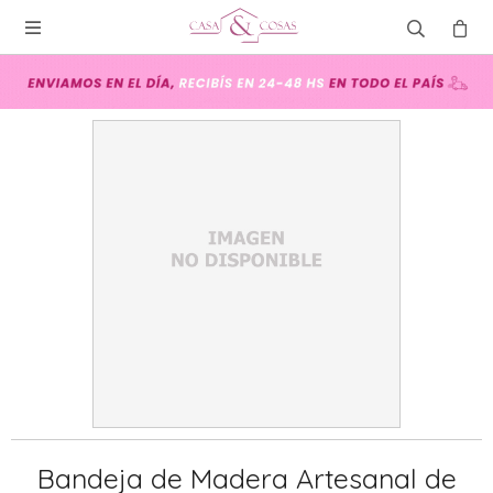

Bandeja de Madera Artesanal de