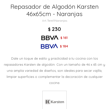
Repasador de Algodón Karsten
46x65cm - Naranjas
Tere11Naranjas
230
$
161
$
184
$
Dale un toque de estilo y practicidad a tu cocina con los
repasadores Karsten de algodón. Con un tamaño de 46 x 65 cm y
una amplia variedad de diseños, son ideales para secar vajilla,
limpiar superficies o complementar la decoración de cualquier
cocina.