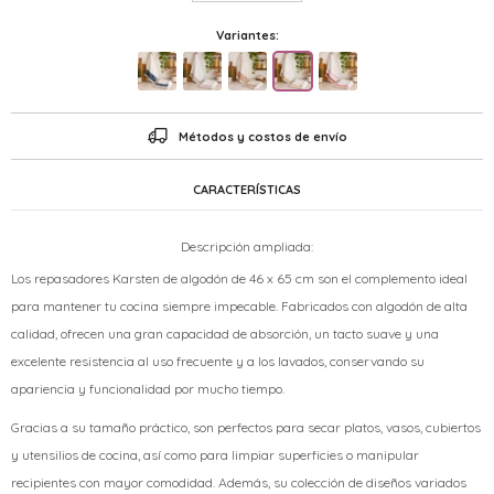
Variantes:
Métodos y costos de envío
CARACTERÍSTICAS
Descripción ampliada:
Los repasadores Karsten de algodón de 46 x 65 cm son el complemento ideal
para mantener tu cocina siempre impecable. Fabricados con algodón de alta
calidad, ofrecen una gran capacidad de absorción, un tacto suave y una
excelente resistencia al uso frecuente y a los lavados, conservando su
apariencia y funcionalidad por mucho tiempo.
Gracias a su tamaño práctico, son perfectos para secar platos, vasos, cubiertos
y utensilios de cocina, así como para limpiar superficies o manipular
recipientes con mayor comodidad. Además, su colección de diseños variados