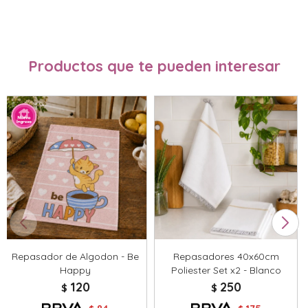
Productos que te pueden interesar
Repasador de Algodon - Be
Repasadores 40x60cm
Happy
Poliester Set x2 - Blanco
120
250
$
$