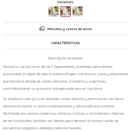
Variantes:
Métodos y costos de envío
CARACTERÍSTICAS
Descripción ampliada:
Renová tu cocina con el Set de 2 Repasadores, diseñados para ofrecer
practicidad sin dejar de lado la estética.Poseen una textura suave y absorbente
que facilita el secado de vajilla, utensilios, cristalería y superficies,
convirtiéndose en un accesorio indispensable para el uso diario.
Su diseño en color gris con delicadas líneas blancas y terminación con flecos
decorativos aporta un estilo contemporáneo y sofisticado que combina
fácilmente con cocinas modernas, nórdicas, rústicas o minimalistas. Además
de ser funcionales, también son ideales para decorar la cocina cuando se
encuentran colgados o doblados sobre la mesada.