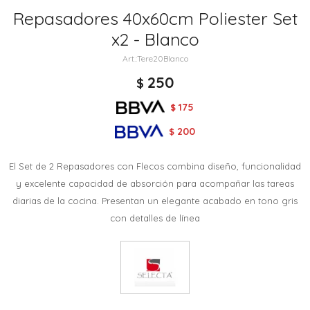
Repasadores 40x60cm Poliester Set
x2 - Blanco
Tere20Blanco
250
$
175
$
200
$
El Set de 2 Repasadores con Flecos combina diseño, funcionalidad
y excelente capacidad de absorción para acompañar las tareas
diarias de la cocina. Presentan un elegante acabado en tono gris
con detalles de línea