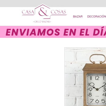
BAZAR
DECORACIÓ