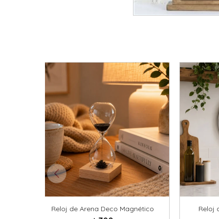
Reloj de Arena Deco Magnético
Reloj 