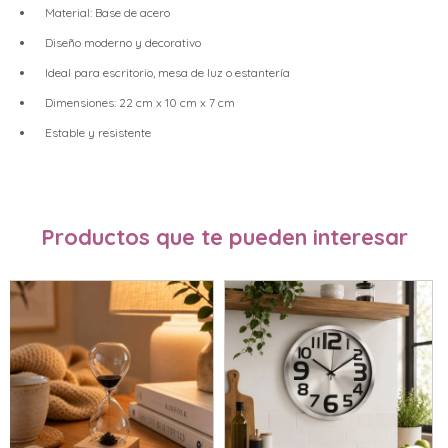
Material: Base de acero
Diseño moderno y decorativo
Ideal para escritorio, mesa de luz o estantería
Dimensiones: 22 cm x 10 cm x 7 cm
Estable y resistente
Productos que te pueden interesar