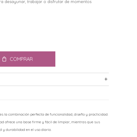
para desayunar, trabajar o disfrutar de momentos
COMPRAR
 la combinación perfecta de funcionalidad, diseño y practicidad.
ad ofrece una base firme y fácil de limpiar, mientras que sus
 y durabilidad en el uso diario.