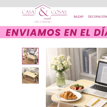
BAZAR
DECORACIÓ