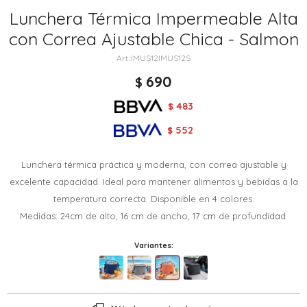
Lunchera Térmica Impermeable Alta
con Correa Ajustable Chica - Salmon
IMUS12IMUS12S
690
$
483
$
552
$
Lunchera térmica práctica y moderna, con correa ajustable y
excelente capacidad. Ideal para mantener alimentos y bebidas a la
temperatura correcta. Disponible en 4 colores.
Medidas: 24cm de alto, 16 cm de ancho, 17 cm de profundidad.
Variantes: