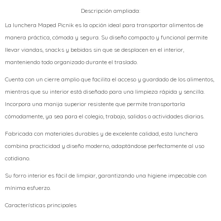
Descripción ampliada:
La lunchera Maped Picnik es la opción ideal para transportar alimentos de
manera práctica, cómoda y segura. Su diseño compacto y funcional permite
llevar viandas, snacks y bebidas sin que se desplacen en el interior,
manteniendo todo organizado durante el traslado.
Cuenta con un cierre amplio que facilita el acceso y guardado de los alimentos,
mientras que su interior está diseñado para una limpieza rápida y sencilla.
Incorpora una manija superior resistente que permite transportarla
cómodamente, ya sea para el colegio, trabajo, salidas o actividades diarias.
Fabricada con materiales durables y de excelente calidad, esta lunchera
combina practicidad y diseño moderno, adaptándose perfectamente al uso
cotidiano.
Su forro interior es fácil de limpiar, garantizando una higiene impecable con
mínima esfuerzo.
Características principales