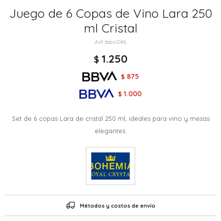
Juego de 6 Copas de Vino Lara 250
ml Cristal
bavi246
1.250
$
875
$
1.000
$
Set de 6 copas Lara de cristal 250 ml, ideales para vino y mesas
elegantes.
Métodos y costos de envío