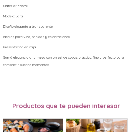
Material: cristal
Modelo: Lara
Diseño elegante y transparente
Ideales para vino, bebidas y celebraciones
Presentación en caja
Sumá elegancia a tu mesa con un set de copas práctico, fino y perfecto para
compartir buenos momentos.
Productos que te pueden interesar