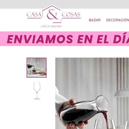
BAZAR
DECORACIÓ