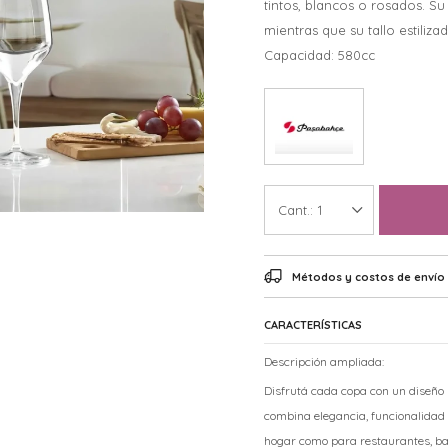
tintos, blancos o rosados. Su
mientras que su tallo estili
Capacidad: 580cc
1
Métodos y costos de envío
CARACTERÍSTICAS
Descripción ampliada:
Disfrutá cada copa con un diseño p
combina elegancia, funcionalidad y
hogar como para restaurantes, ba