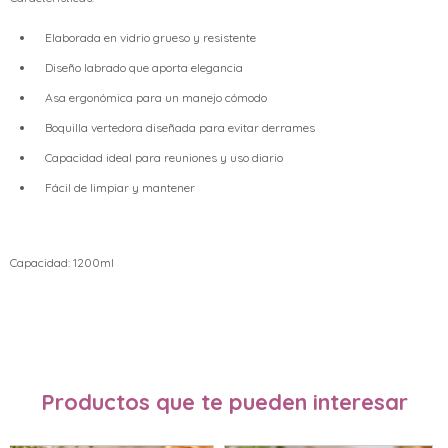
Elaborada en vidrio grueso y resistente
Diseño labrado que aporta elegancia
Asa ergonómica para un manejo cómodo
Boquilla vertedora diseñada para evitar derrames
Capacidad ideal para reuniones y uso diario
Fácil de limpiar y mantener
Capacidad: 1200ml
Productos que te pueden interesar