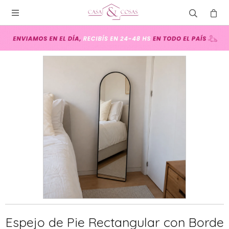

Espejo de Pie Rectangular con Borde