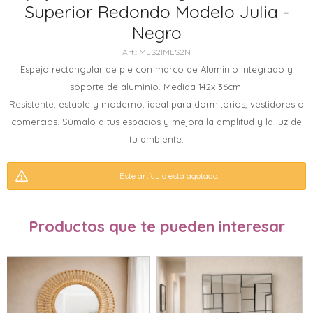
Superior Redondo Modelo Julia -
Negro
IMES2IMES2N
Espejo rectangular de pie con marco de Aluminio integrado y
soporte de aluminio. Medida 142x 36cm.
Resistente, estable y moderno, ideal para dormitorios, vestidores o
comercios. Súmalo a tus espacios y mejorá la amplitud y la luz de
tu ambiente.
Este artículo está agotado.
Productos que te pueden interesar