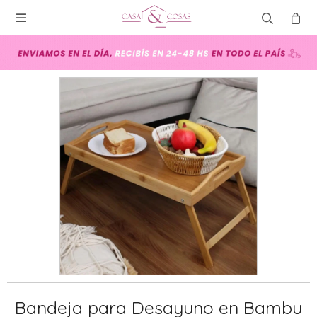

Bandeja para Desayuno en Bambu