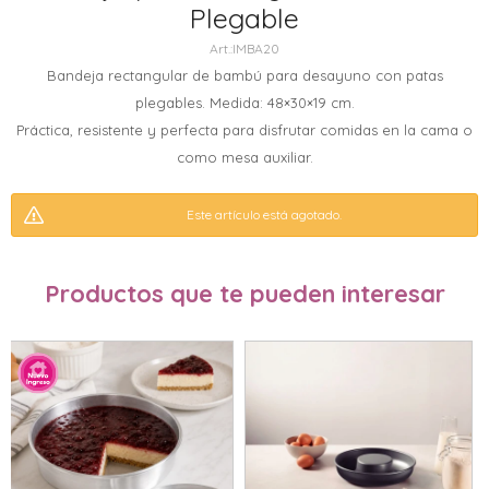
Plegable
IMBA20
Bandeja rectangular de bambú para desayuno con patas
plegables. Medida: 48×30×19 cm.
Práctica, resistente y perfecta para disfrutar comidas en la cama o
como mesa auxiliar.
Este artículo está agotado.
Productos que te pueden interesar