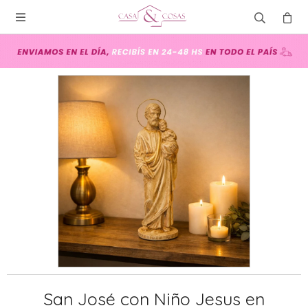

San José con Niño Jesus en