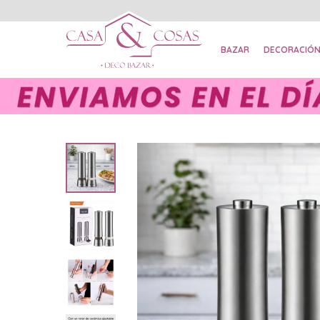
BAZAR
DECORACIÓ