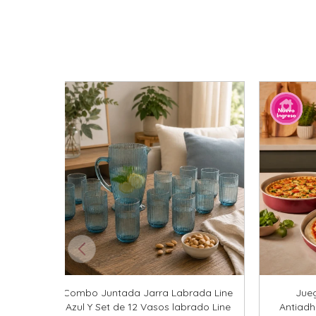
Combo Juntada Jarra Labrada Line
Jue
Azul Y Set de 12 Vasos labrado Line
Antiadh