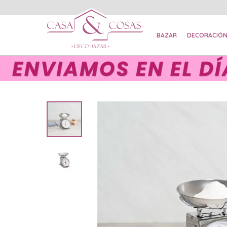
BAZAR
DECORACIÓ