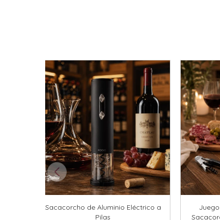
Sacacorcho de Aluminio Eléctrico a
Juego 
Pilas
Sacacorc