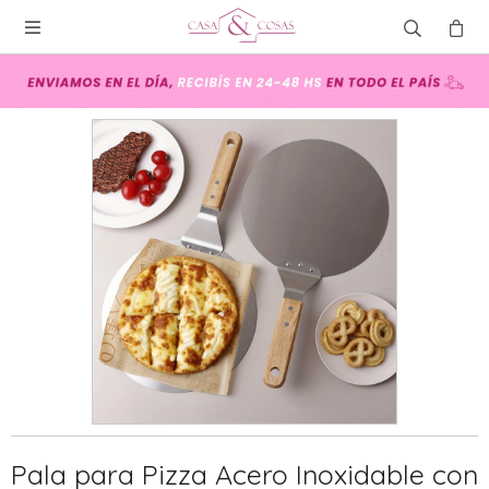

Pala para Pizza Acero Inoxidable con