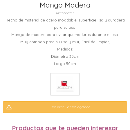
Mango Madera
coac153
Hecho de material de acero inoxidable, superficie lisa y duradera
para su uso.
Mango de madera para evitar quemaduras durante el uso.
Muy cómodo para su uso y muy Fácil de limpiar,
Medidas:
Diámetro 30cm
Largo 50cm
Este artículo está agotado.
Productos que te pueden interesar