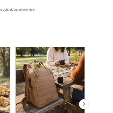
l
 y actividades al aire libre