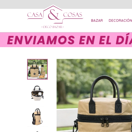
BAZAR
DECORACIÓ