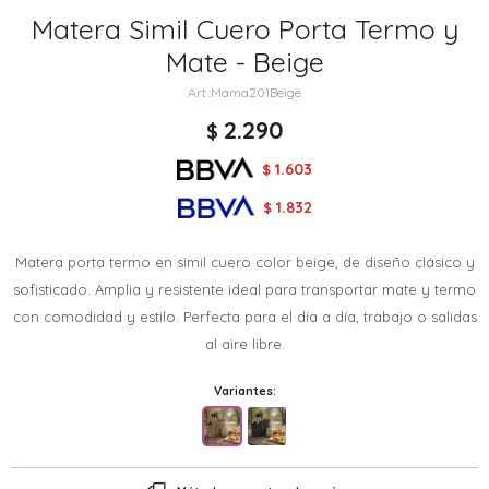
Matera Simil Cuero Porta Termo y
Mate - Beige
Mama201Beige
2.290
$
1.603
$
1.832
$
Matera porta termo en simil cuero color beige, de diseño clásico y
sofisticado. Amplia y resistente ideal para transportar mate y termo
con comodidad y estilo. Perfecta para el día a día, trabajo o salidas
al aire libre.
Variantes: