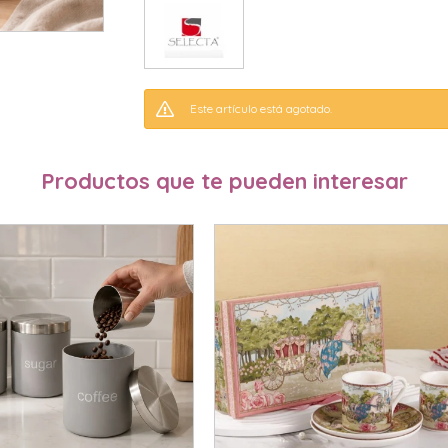
Este artículo está agotado.
Productos que te pueden interesar