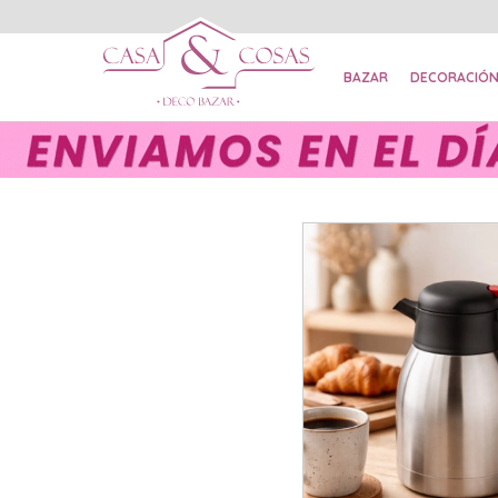
BAZAR
DECORACIÓ