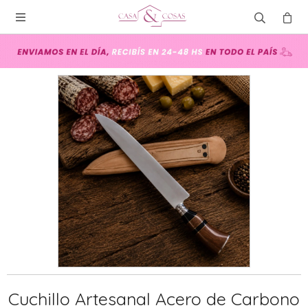

Cuchillo Artesanal Acero de Carbono