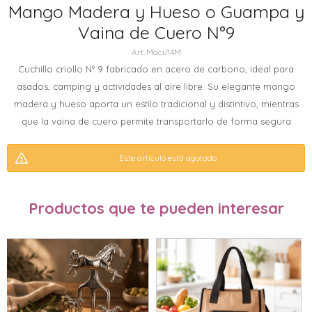
Mango Madera y Hueso o Guampa y
Vaina de Cuero N°9
Macu14M
Cuchillo criollo Nº 9 fabricado en acero de carbono, ideal para
asados, camping y actividades al aire libre. Su elegante mango
madera y hueso aporta un estilo tradicional y distintivo, mientras
que la vaina de cuero permite transportarlo de forma segura
Este artículo está agotado.
Productos que te pueden interesar