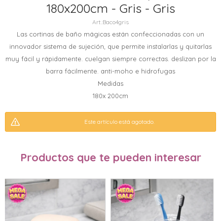
180x200cm - Gris - Gris
Baco4gris
Las cortinas de baño mágicas están confeccionadas con un
innovador sistema de sujeción, que permite instalarlas y quitarlas
muy fácil y rápidamente. cuelgan siempre correctas. deslizan por la
barra fácilmente. anti-moho e hidrofugas
Medidas
180x 200cm
Este artículo está agotado.
Productos que te pueden interesar