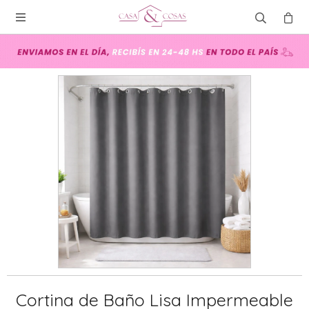

Cortina de Baño Lisa Impermeable