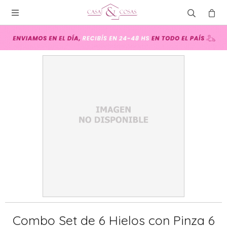

Combo Set de 6 Hielos con Pinza 6