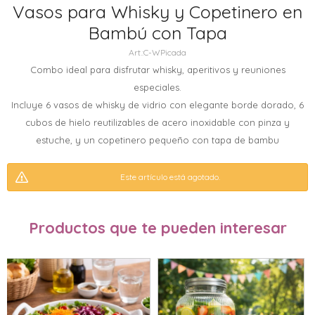
Vasos para Whisky y Copetinero en
Bambú con Tapa
C-WPicada
Combo ideal para disfrutar whisky, aperitivos y reuniones
especiales.
Incluye 6 vasos de whisky de vidrio con elegante borde dorado, 6
cubos de hielo reutilizables de acero inoxidable con pinza y
estuche, y un copetinero pequeño con tapa de bambu
Este artículo está agotado.
Productos que te pueden interesar