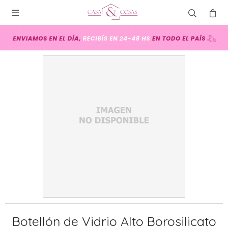

Botellón de Vidrio Alto Borosilicato