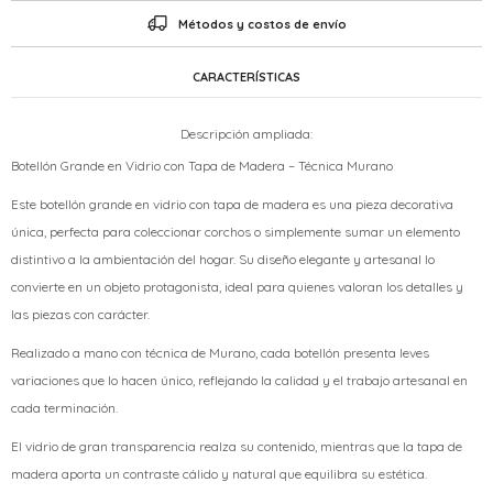
Métodos y costos de envío
CARACTERÍSTICAS
Descripción ampliada:
Botellón Grande en Vidrio con Tapa de Madera – Técnica Murano
Este botellón grande en vidrio con tapa de madera es una pieza decorativa
única, perfecta para coleccionar corchos o simplemente sumar un elemento
distintivo a la ambientación del hogar. Su diseño elegante y artesanal lo
convierte en un objeto protagonista, ideal para quienes valoran los detalles y
las piezas con carácter.
Realizado a mano con técnica de Murano, cada botellón presenta leves
variaciones que lo hacen único, reflejando la calidad y el trabajo artesanal en
cada terminación.
El vidrio de gran transparencia realza su contenido, mientras que la tapa de
madera aporta un contraste cálido y natural que equilibra su estética.