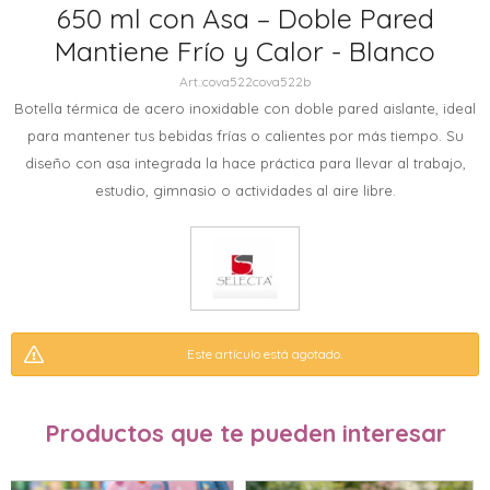
650 ml con Asa – Doble Pared
Mantiene Frío y Calor - Blanco
cova522cova522b
Botella térmica de acero inoxidable con doble pared aislante, ideal
para mantener tus bebidas frías o calientes por más tiempo. Su
diseño con asa integrada la hace práctica para llevar al trabajo,
estudio, gimnasio o actividades al aire libre.
Este artículo está agotado.
Productos que te pueden interesar