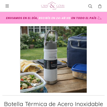

Botella Térmica de Acero Inoxidable