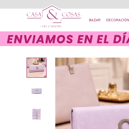
BAZAR
DECORACIÓ