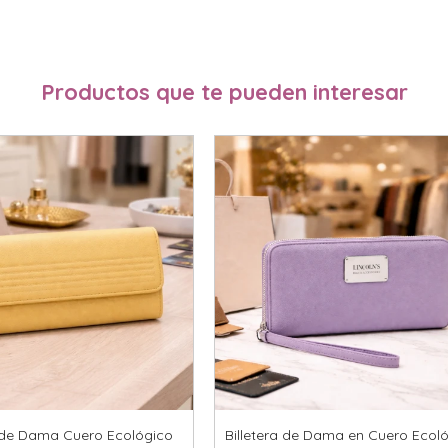
Productos que te pueden interesar
a de Dama Cuero Ecológico
Billetera de Dama en Cuero Ecol