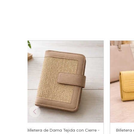
Billetera de Dama Tejida con Cierre -
Billeter