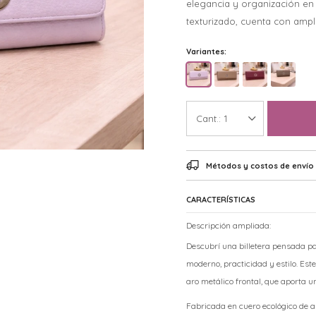
elegancia y organización en
texturizado, cuenta con ampl
Variantes:
1
Métodos y costos de envío
CARACTERÍSTICAS
Descripción ampliada:
Descubrí una billetera pensada 
moderno, practicidad y estilo. Est
aro metálico frontal, que aporta un
Fabricada en cuero ecológico de al