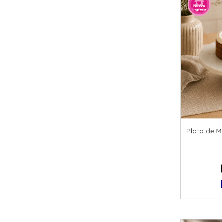
Plato de 