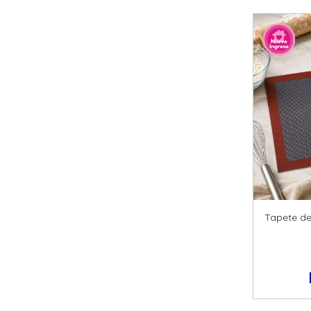
Tapete de