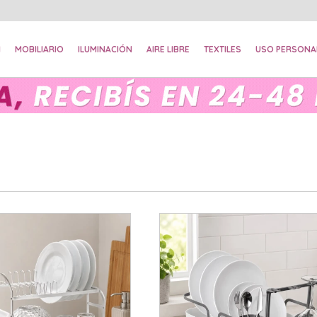
N
MOBILIARIO
ILUMINACIÓN
AIRE LIBRE
TEXTILES
USO PERSONA