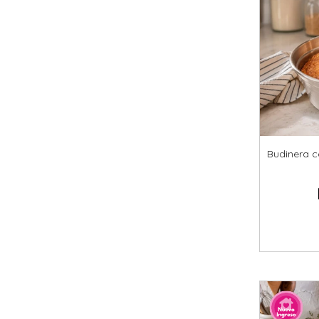
Budinera c