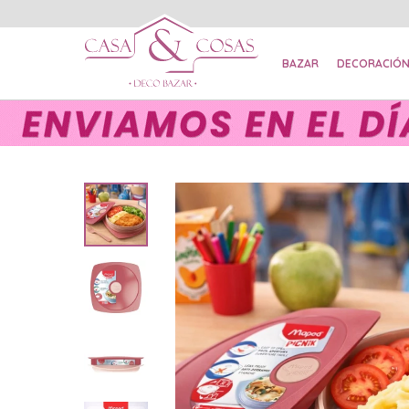
BAZAR
DECORACIÓ