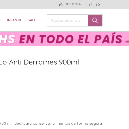
0
$
L
INFANTIL
SALE
co Anti Derrames 900ml
00 ml, ideal para conservar alimentos de forma segura