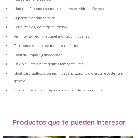
Material: Silicona con malla de fibra de vidrio reforzada.
Superficie antiadherente.
Reutilizable y de larga duración.
Permite hornear sin papel manteca ni aceites.
Distribuye el calor de manera uniforme.
Fácil de limpiar y almacenar.
Flexible y resistente a altas temperaturas.
Ideal para galletas, panes, masas, pizzas, hojaldres y repostería en
general.
Compatible con la mayoría de las bandejas para horno.
Productos que te pueden interesar