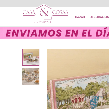
BAZAR
DECORACIÓ