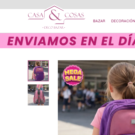
BAZAR
DECORACIÓ