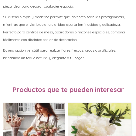
pieza ideal para decorar cualquier espacio.
Su diseño simple y moderno permite que las flores sean las protagonistas,
mientras que el vidrio de alta claridad aporta luminosidad y delicadeza.
Perfecto para centros de mesa, aparadores o rincones especiales, combina
fácilmente con distintos estilos de decoración.
Es una opción versátil para realzar flores frescas, secas o artificiales,
brindando un toque natural y elegante a tu hogar.
Productos que te pueden interesar