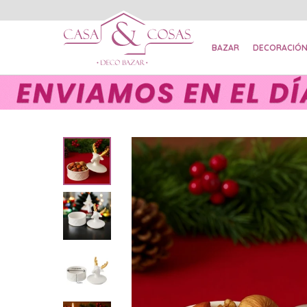
BAZAR
DECORACIÓ