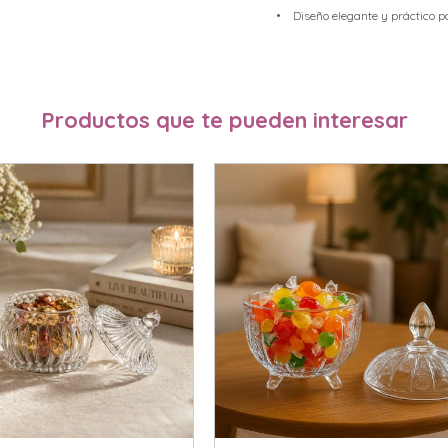
• Diseño elegante y práctico par
Productos que te pueden interesar