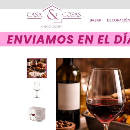
BAZAR
DECORACIÓ