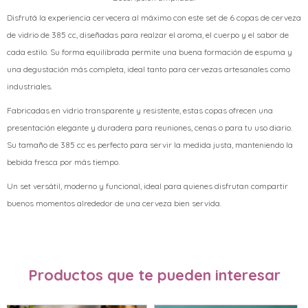
Disfrutá la experiencia cervecera al máximo con este set de 6 copas de cerveza
de vidrio de 385 cc, diseñadas para realzar el aroma, el cuerpo y el sabor de
cada estilo. Su forma equilibrada permite una buena formación de espuma y
una degustación más completa, ideal tanto para cervezas artesanales como
industriales.
Fabricadas en vidrio transparente y resistente, estas copas ofrecen una
presentación elegante y duradera para reuniones, cenas o para tu uso diario.
Su tamaño de 385 cc es perfecto para servir la medida justa, manteniendo la
bebida fresca por más tiempo.
Un set versátil, moderno y funcional, ideal para quienes disfrutan compartir
buenos momentos alrededor de una cerveza bien servida.
Productos que te pueden interesar