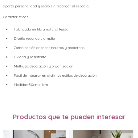
aporta personalidad y estilo sin recargar el espacio.
Características
Fabricada en fibra natural tejida
Diseño redondo y amplio
Combinación de tonos neutros y modernos
Liviana y resistente
Multiuso: decoración y organización
Fácil de integrar en distintos estilos de decoración
Medidas:30cmx11cm
Productos que te pueden interesar