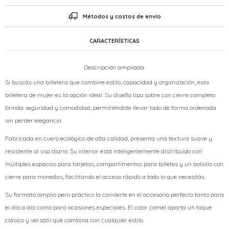
Métodos y costos de envío
CARACTERÍSTICAS
Descripción ampliada:
Si buscás una billetera que combine estilo, capacidad y organización, esta
billetera de mujer es la opción ideal. Su diseño tipo sobre con cierre completo
brinda seguridad y comodidad, permitiéndote llevar todo de forma ordenada
sin perder elegancia.
Fabricada en cuero ecológico de alta calidad, presenta una textura suave y
resistente al uso diario. Su interior está inteligentemente distribuido con
múltiples espacios para tarjetas, compartimentos para billetes y un bolsillo con
cierre para monedas, facilitando el acceso rápido a todo lo que necesitás.
Su formato amplio pero práctico la convierte en el accesorio perfecto tanto para
el día a día como para ocasiones especiales. El color camel aporta un toque
clásico y versátil que combina con cualquier estilo.