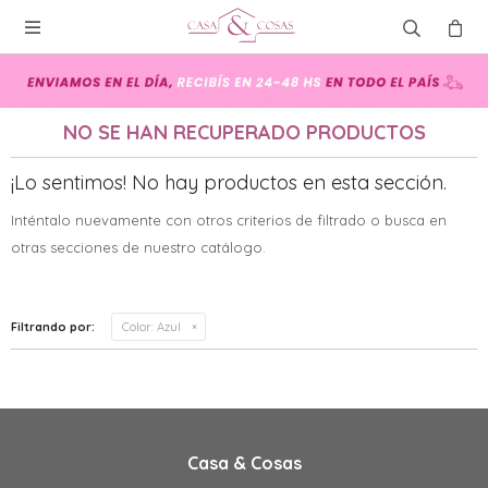

NO SE HAN RECUPERADO PRODUCTOS
¡Lo sentimos! No hay productos en esta sección.
Inténtalo nuevamente con otros criterios de filtrado o busca en
otras secciones de nuestro catálogo.
Filtrando por:
Color:
Azul
Casa & Cosas