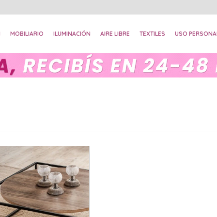
N
MOBILIARIO
ILUMINACIÓN
AIRE LIBRE
TEXTILES
USO PERSONA